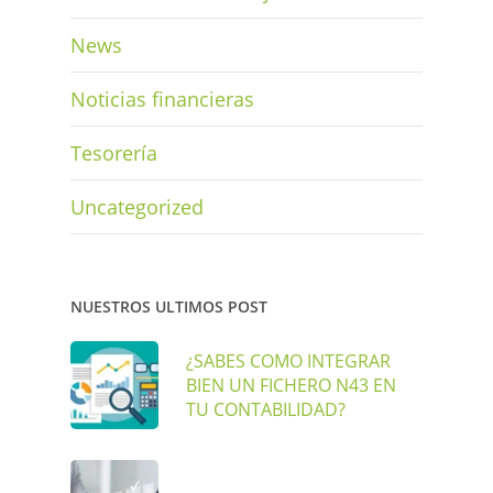
News
Noticias financieras
Tesorería
Uncategorized
NUESTROS ULTIMOS POST
¿SABES COMO INTEGRAR
BIEN UN FICHERO N43 EN
TU CONTABILIDAD?