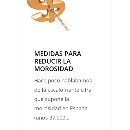
LA
MOROSIDAD
MEDIDAS PARA
REDUCIR LA
MOROSIDAD
Hace poco hablábamos
de la escalofriante cifra
que supone la
morosidad en España
(unos 37.000…