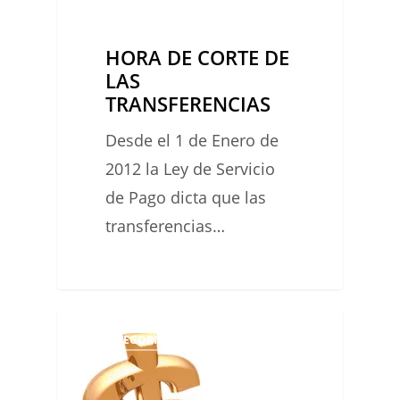
HORA DE CORTE DE
LAS
TRANSFERENCIAS
Desde el 1 de Enero de
2012 la Ley de Servicio
de Pago dicta que las
transferencias…
MEDIDAS
0
UNCATEGORIZED
PARA
REDUCIR