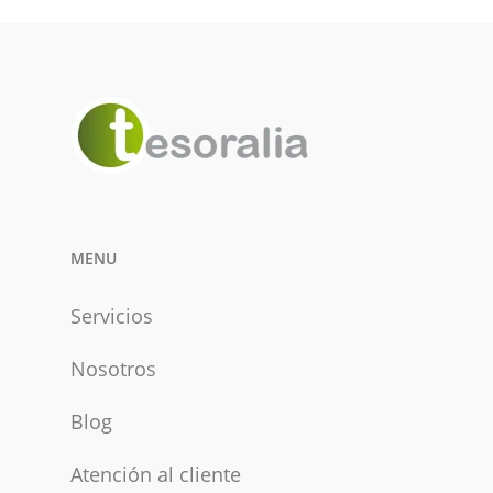
MENU
Servicios
Nosotros
Blog
Atención al cliente