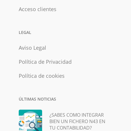
Acceso clientes
LEGAL
Aviso Legal
Política de Privacidad
Política de cookies
ÚLTIMAS NOTICIAS
¿SABES COMO INTEGRAR
BIEN UN FICHERO N43 EN
TU CONTABILIDAD?