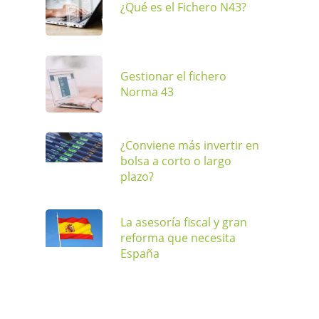
¿Qué es el Fichero N43?
Gestionar el fichero
Norma 43
¿Conviene más invertir en
bolsa a corto o largo
plazo?
La asesoría fiscal y gran
reforma que necesita
España