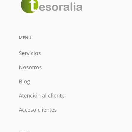
MENU
Servicios
Nosotros
Blog
Atención al cliente
Acceso clientes