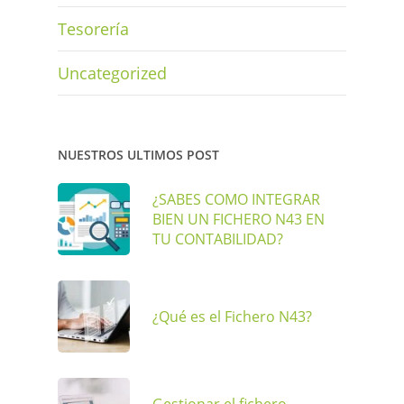
Tesorería
Uncategorized
NUESTROS ULTIMOS POST
¿SABES COMO INTEGRAR
BIEN UN FICHERO N43 EN
TU CONTABILIDAD?
¿Qué es el Fichero N43?
Gestionar el fichero