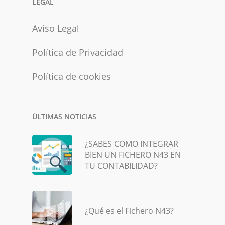
LEGAL
Aviso Legal
Política de Privacidad
Política de cookies
ÚLTIMAS NOTICIAS
¿SABES COMO INTEGRAR
BIEN UN FICHERO N43 EN
TU CONTABILIDAD?
¿Qué es el Fichero N43?