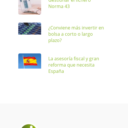
Norma 43
¿Conviene más invertir en
bolsa a corto o largo
plazo?
La asesoría fiscal y gran
reforma que necesita
España