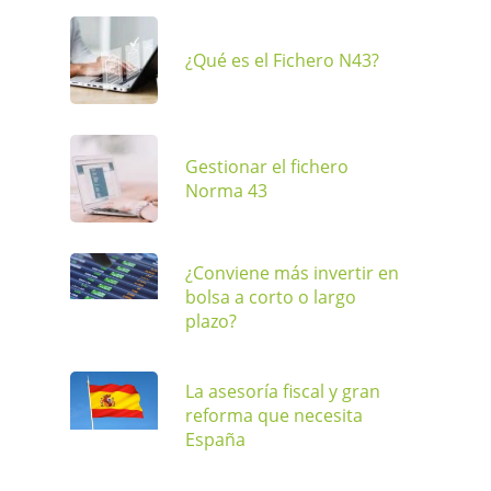
¿Qué es el Fichero N43?
Gestionar el fichero
Norma 43
¿Conviene más invertir en
bolsa a corto o largo
plazo?
La asesoría fiscal y gran
reforma que necesita
España