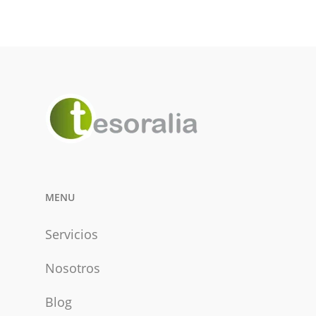
MENU
Servicios
Nosotros
Blog