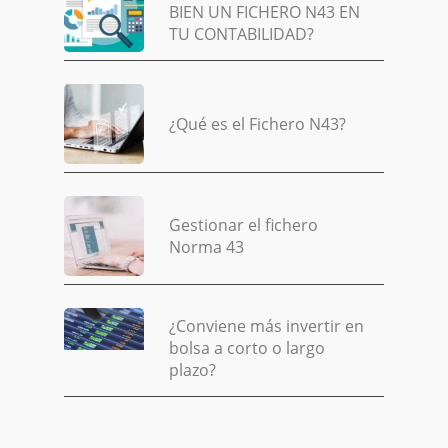
BIEN UN FICHERO N43 EN
TU CONTABILIDAD?
¿Qué es el Fichero N43?
Gestionar el fichero
Norma 43
¿Conviene más invertir en
bolsa a corto o largo
plazo?