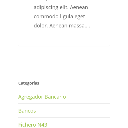
adipiscing elit. Aenean
commodo ligula eget
dolor. Aenean massa.…
Categorías
Agregador Bancario
Bancos
Fichero N43