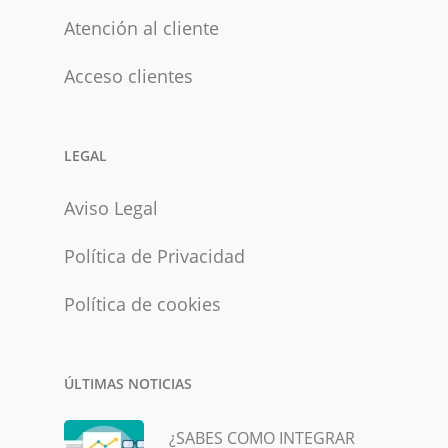
Atención al cliente
Acceso clientes
LEGAL
Aviso Legal
Política de Privacidad
Política de cookies
ÚLTIMAS NOTICIAS
¿SABES COMO INTEGRAR