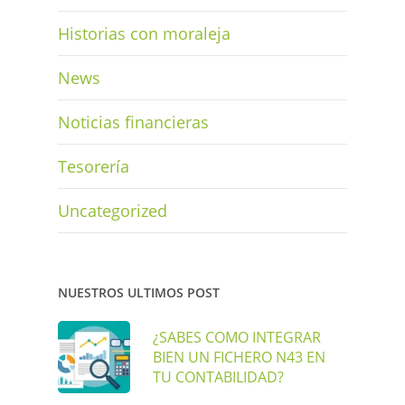
Historias con moraleja
News
Noticias financieras
Tesorería
Uncategorized
NUESTROS ULTIMOS POST
¿SABES COMO INTEGRAR
BIEN UN FICHERO N43 EN
TU CONTABILIDAD?