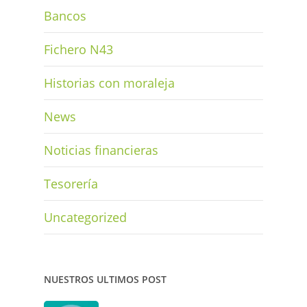
Bancos
Fichero N43
Historias con moraleja
News
Noticias financieras
Tesorería
Uncategorized
NUESTROS ULTIMOS POST