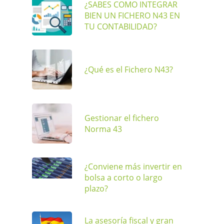
¿SABES COMO INTEGRAR
BIEN UN FICHERO N43 EN
TU CONTABILIDAD?
¿Qué es el Fichero N43?
Gestionar el fichero
Norma 43
¿Conviene más invertir en
bolsa a corto o largo
plazo?
La asesoría fiscal y gran