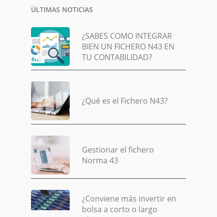
ÚLTIMAS NOTICIAS
¿SABES COMO INTEGRAR
BIEN UN FICHERO N43 EN
TU CONTABILIDAD?
¿Qué es el Fichero N43?
Gestionar el fichero
Norma 43
¿Conviene más invertir en
bolsa a corto o largo