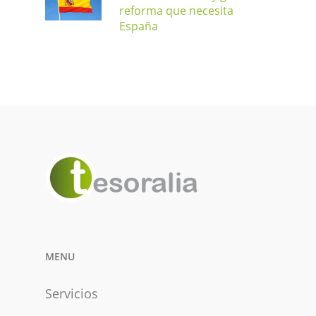
reforma que necesita
España
MENU
Servicios