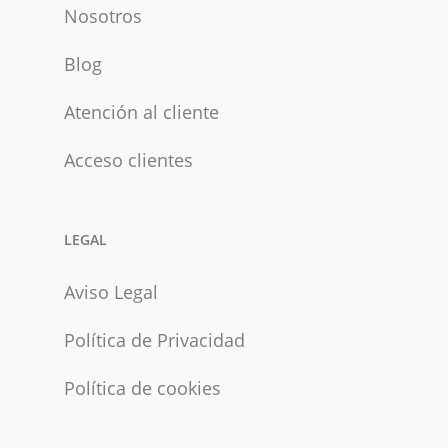
Nosotros
Blog
Atención al cliente
Acceso clientes
LEGAL
Aviso Legal
Política de Privacidad
Política de cookies