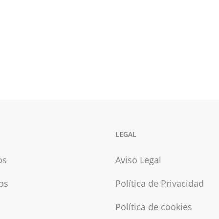
LEGAL
os
Aviso Legal
os
Política de Privacidad
Política de cookies