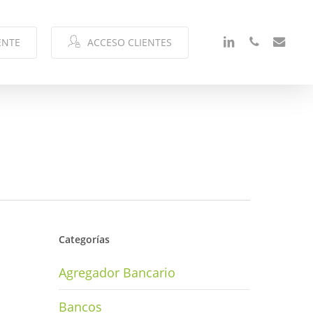
LINKEDIN
PHONE
EMAIL
ENTE
ACCESO CLIENTES
Categorías
Agregador Bancario
Bancos