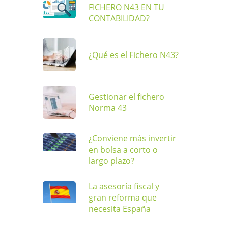
FICHERO N43 EN TU
CONTABILIDAD?
¿Qué es el Fichero N43?
Gestionar el fichero
Norma 43
¿Conviene más invertir
en bolsa a corto o
largo plazo?
La asesoría fiscal y
gran reforma que
necesita España