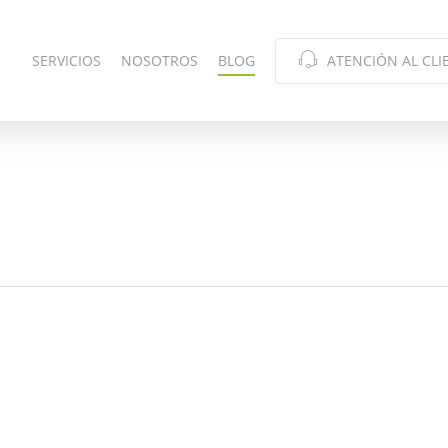
SERVICIOS
NOSOTROS
BLOG
ATENCIÓN AL CLI