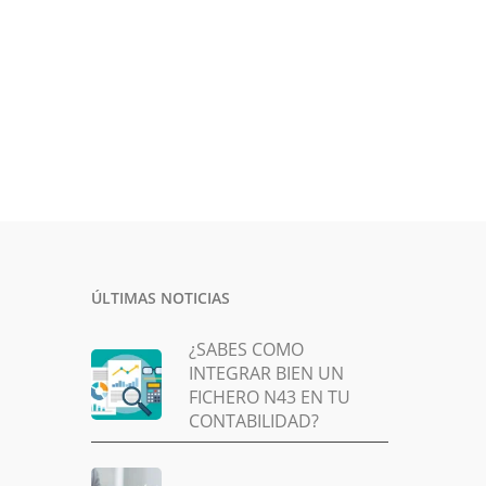
ÚLTIMAS NOTICIAS
¿SABES COMO
INTEGRAR BIEN UN
FICHERO N43 EN TU
CONTABILIDAD?