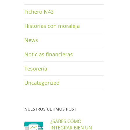
Fichero N43
Historias con moraleja
News
Noticias financieras
Tesorería
Uncategorized
NUESTROS ULTIMOS POST
¿SABES COMO
INTEGRAR BIEN UN