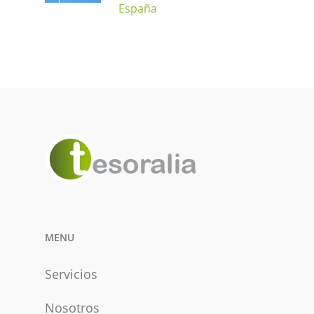
España
MENU
Servicios
Nosotros