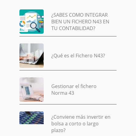
¿SABES COMO INTEGRAR
BIEN UN FICHERO N43 EN
TU CONTABILIDAD?
¿Qué es el Fichero N43?
Gestionar el fichero
Norma 43
¿Conviene más invertir en
bolsa a corto o largo
plazo?