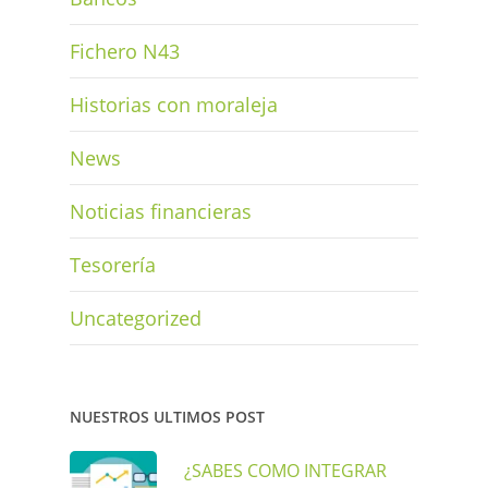
Fichero N43
Historias con moraleja
News
Noticias financieras
Tesorería
Uncategorized
NUESTROS ULTIMOS POST
¿SABES COMO INTEGRAR