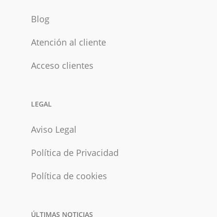
Blog
Atención al cliente
Acceso clientes
LEGAL
Aviso Legal
Política de Privacidad
Política de cookies
ÚLTIMAS NOTICIAS