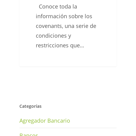
Conoce toda la
información sobre los
covenants, una serie de
condiciones y
restricciones que…
Categorías
Agregador Bancario
Bancos