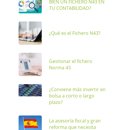
BIEN UN FICHERO N43 EN
TU CONTABILIDAD?
¿Qué es el Fichero N43?
Gestionar el fichero
Norma 43
¿Conviene más invertir en
bolsa a corto o largo
plazo?
La asesoría fiscal y gran
reforma que necesita