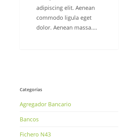
adipiscing elit. Aenean
commodo ligula eget
dolor. Aenean massa.…
Categorías
Agregador Bancario
Bancos
Fichero N43