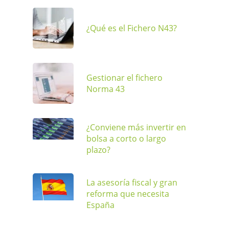
¿Qué es el Fichero N43?
Gestionar el fichero
Norma 43
¿Conviene más invertir en
bolsa a corto o largo
plazo?
La asesoría fiscal y gran
reforma que necesita
España