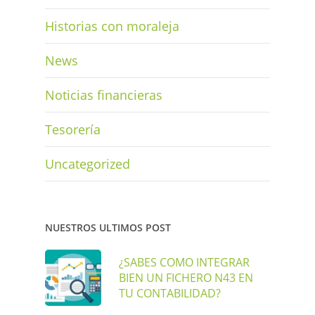
Historias con moraleja
News
Noticias financieras
Tesorería
Uncategorized
NUESTROS ULTIMOS POST
¿SABES COMO INTEGRAR
BIEN UN FICHERO N43 EN
TU CONTABILIDAD?