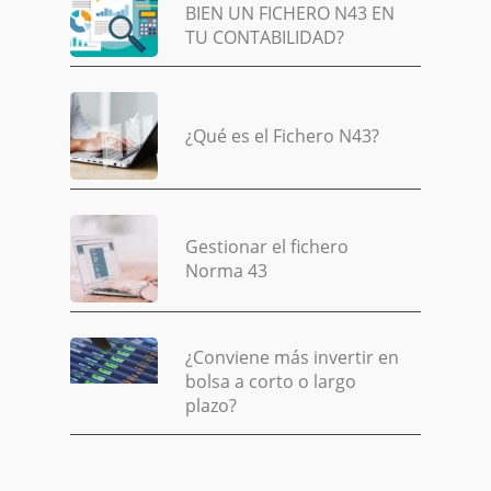
BIEN UN FICHERO N43 EN
TU CONTABILIDAD?
¿Qué es el Fichero N43?
Gestionar el fichero
Norma 43
¿Conviene más invertir en
bolsa a corto o largo
plazo?