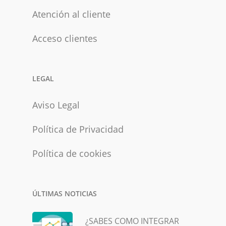
Atención al cliente
Acceso clientes
LEGAL
Aviso Legal
Política de Privacidad
Política de cookies
ÚLTIMAS NOTICIAS
¿SABES COMO INTEGRAR