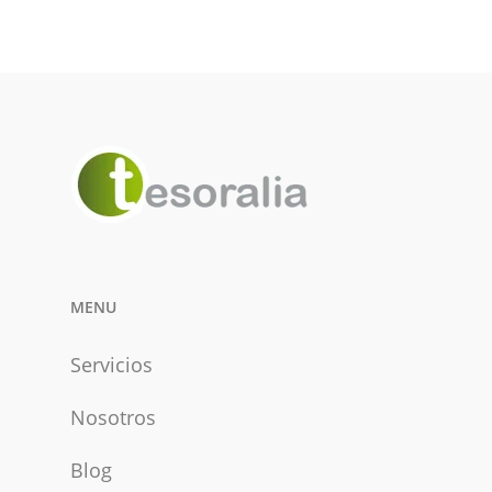
MENU
Servicios
Nosotros
Blog